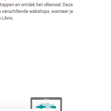
 stappen en ontdek het allemaal. Deze
en verschillende webshops, wanneer je
 Libris.