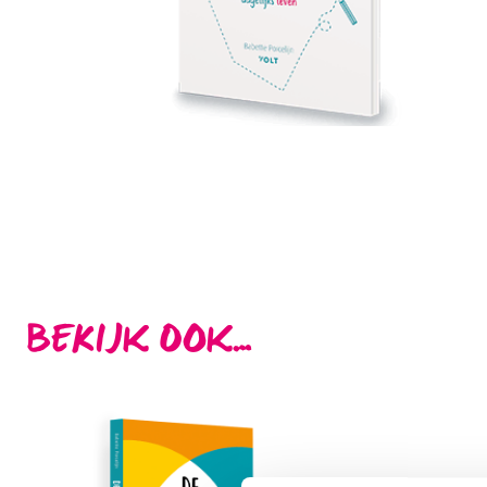
BEKIJK OOK…