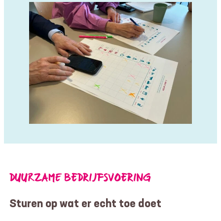
DUURZAME BEDRIJFSVOERING
Sturen op wat er echt toe doet