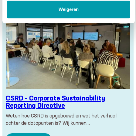
Weigeren
CSRD – Corporate Sustainability
Reporting Directive
Weten hoe CSRD is opgebouwd en wat het verhaal
achter de datapunten is? Wij kunnen…