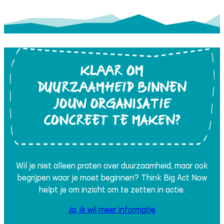
KLAAR OM
DUURZAAMHEID BINNEN
JOUW ORGANISATIE
CONCREET TE MAKEN?
Wil je niet alleen praten over duurzaamheid, maar ook
begrijpen waar je moet beginnen? Think Big Act Now
helpt je om inzicht om te zetten in actie.
Ja, ik wil meer informatie