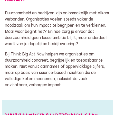
Duurzaamheid en bedrijven zijn onlosmakelijk met elkaar
verbonden. Organisaties voelen steeds vaker de
noodzaak om hun impact te begrijpen en te verkleinen.
Maar waar begint het? En hoe zorg je ervoor dat
duurzaamheid geen losse ambitie blijft, maar onderdeel
wordt van je dagelijkse bedrijfsvoering?
Bij Think Big Act Now helpen we organisaties om
duurzaamheid concreet, begrijpelijk en toepasbaar te
maken. Niet vanuit aannames of oppervlakkige cijfers,
maar op basis van science-based inzichten die de
volledige keten meenemen, inclusief de vaak
onzichtbare, verborgen impact.