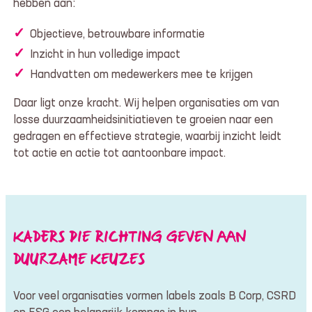
hebben aan:
Objectieve, betrouwbare informatie
Inzicht in hun volledige impact
Handvatten om medewerkers mee te krijgen
Daar ligt onze kracht. Wij helpen organisaties om van
losse duurzaamheidsinitiatieven te groeien naar een
gedragen en effectieve strategie, waarbij inzicht leidt
tot actie en actie tot aantoonbare impact.
KADERS DIE RICHTING GEVEN AAN
DUURZAME KEUZES
Voor veel organisaties vormen labels zoals B Corp, CSRD