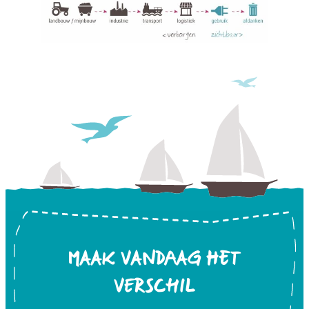
MAAK VANDAAG HET
VERSCHIL