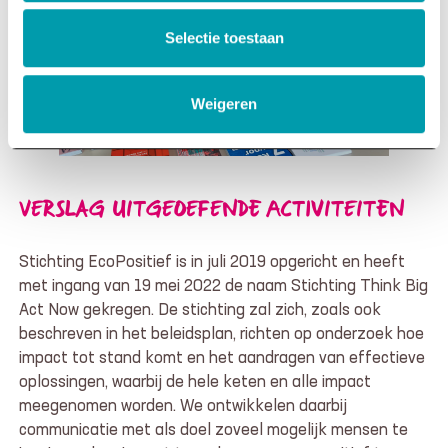
Selectie toestaan
Weigeren
VERSLAG UITGEOEFENDE ACTIVITEITEN
Stichting EcoPositief is in juli 2019 opgericht en heeft
met ingang van 19 mei 2022 de naam Stichting Think Big
Act Now gekregen. De stichting zal zich, zoals ook
beschreven in het beleidsplan, richten op onderzoek hoe
impact tot stand komt en het aandragen van effectieve
oplossingen, waarbij de hele keten en alle impact
meegenomen worden. We ontwikkelen daarbij
communicatie met als doel zoveel mogelijk mensen te