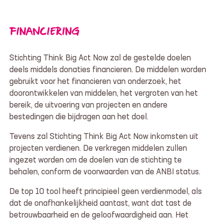
FINANCIERING
Stichting Think Big Act Now zal de gestelde doelen
deels middels donaties financieren. De middelen worden
gebruikt voor het financieren van onderzoek, het
doorontwikkelen van middelen, het vergroten van het
bereik, de uitvoering van projecten en andere
bestedingen die bijdragen aan het doel.
Tevens zal Stichting Think Big Act Now inkomsten uit
projecten verdienen. De verkregen middelen zullen
ingezet worden om de doelen van de stichting te
behalen, conform de voorwaarden van de ANBI status.
De top 10 tool heeft principieel geen verdienmodel, als
dat de onafhankelijkheid aantast, want dat tast de
betrouwbaarheid en de geloofwaardigheid aan. Het