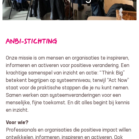
ANBI-STICHTING
Onze missie is om mensen en organisaties te inspireren,
informeren en activeren voor positieve verandering. Een
krachtige samenspel van inzicht en actie: “Think Big”
betekent begrijpen op systeemniveau, terwijl “Act Now”
staat voor de praktische stappen die je nu kunt nemen.
Samen werken aan systeemveranderingen voor een
menselijke, fijne toekomst. En dit alles begint bij kennis
en inzicht.
Voor wie?
Professionals en organisaties die positieve impact willen
ontwikkelen, informeren, inspireren en activeren. Ook