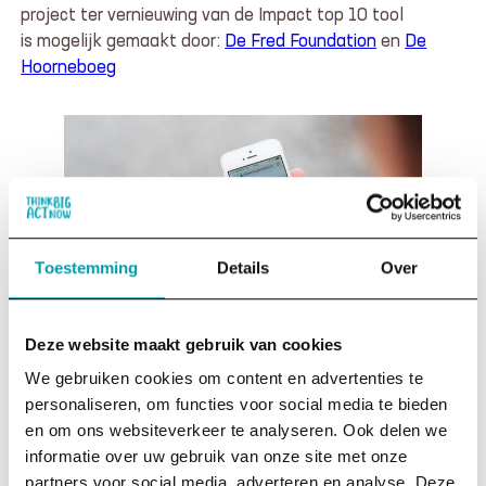
project ter vernieuwing van de Impact top 10 tool
is mogelijk gemaakt door:
De Fred Foundation
en
De
Hoorneboeg
Toestemming
Details
Over
Deze website maakt gebruik van cookies
We gebruiken cookies om content en advertenties te
personaliseren, om functies voor social media te bieden
en om ons websiteverkeer te analyseren. Ook delen we
informatie over uw gebruik van onze site met onze
partners voor social media, adverteren en analyse. Deze