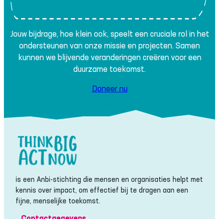
Jouw bijdrage, hoe klein ook, speelt een cruciale rol in het
ondersteunen van onze missie en projecten. Samen
kunnen we blijvende veranderingen creëren voor een
duurzame toekomst.
Doneer nu
is een Anbi-stichting die mensen en organisaties helpt met
kennis over impact, om effectief bij te dragen aan een
fijne, menselijke toekomst.
Contactgegevens