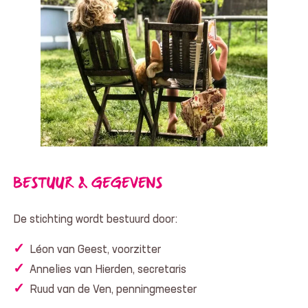
BESTUUR & GEGEVENS
De stichting wordt bestuurd door:
Léon van Geest, voorzitter
Annelies van Hierden, secretaris
Ruud van de Ven, penningmeester