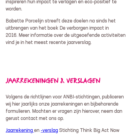
inspireren hun impact te verlagen en eco-positief te
worden.
Babette Porcelijn streeft deze doelen na sinds het
uitbrengen van het boek De verborgen impact in
2016. Meer informatie over de uitgeoefende activiteiten
vind je in het meest recente jaarverslag.
JAARREKENINGEN & VERSLAGEN
Volgens de richtlijnen voor ANBI-stichtingen, publiceren
wij hier jaarlijks onze jaarrekeningen en bijbehorende
formulieren. Mochten er vragen zijn hierover, neem dan
gerust contact met ons op.
Jaarrekening
en
-verslag
Stichting Think Big Act Now