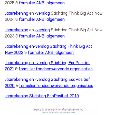
2025 &
formulier ANBI algemeen
Jaarrekening
en
-verslag
Stichting Think Big Act Now
2024 &
formulier ANBI algemeen
Jaarrekening
en
-verslag
Stichting Think Big Act Now
2023 &
formulier ANBI algemeen
Jaarrekening en-verslag Stichting Think Big Act
Now 2022
&
formulier ANBI algemeen
Jaarrekening en -verslag Stichting EcoPositief
2021
&
formulier fondsenwervende organisaties
Jaarrekening en -verslag Stichting EcoPositief
2020
&
formulier fondsenwervende organisaties
Jaarrekening Stichting EcoPositief 2019