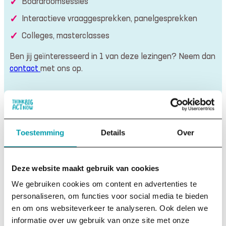
Boardroomsessies
Interactieve vraaggesprekken, panelgesprekken
Colleges, masterclasses
Ben jij geïnteresseerd in 1 van deze lezingen? Neem dan
contact
met ons op.
Toestemming
Details
Over
Deze website maakt gebruik van cookies
We gebruiken cookies om content en advertenties te
personaliseren, om functies voor social media te bieden
en om ons websiteverkeer te analyseren. Ook delen we
informatie over uw gebruik van onze site met onze