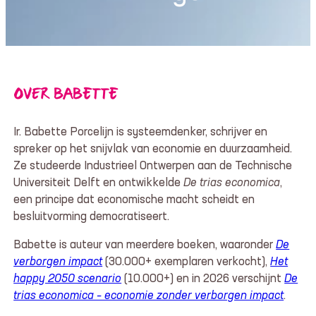
OVER BABETTE
Ir. Babette Porcelijn is systeemdenker, schrijver en
spreker op het snijvlak van economie en duurzaamheid.
Ze studeerde Industrieel Ontwerpen aan de Technische
Universiteit Delft en ontwikkelde
De trias economica
,
een principe dat economische macht scheidt en
besluitvorming democratiseert.
Babette is auteur van meerdere boeken, waaronder
De
verborgen impact
(30.000+ exemplaren verkocht),
Het
happy 2050 scenario
(10.000+) en in 2026 verschijnt
De
trias economica – economie zonder verborgen impact
.