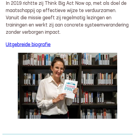
In 2019 richtte zij Think Big Act Now op, met als doel de
maatschappij op effectieve wijze te verduurzamen.
Vanuit die missie geeft zij regelmatig lezingen en
trainingen en werkt zij aan concrete systeemverandering
zonder verborgen impact.
Uitgebreide biografie