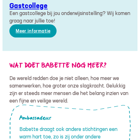
Gastcollege
Een gastcollege bij jou onderwijsinstelling? Wij komen
graag naar jullie toe!
:
Meer informatie
Gastcollege
WAT DOET BABETTE NOG MEER?
De wereld redden doe je niet alleen, hoe meer we
samenwerken, hoe groter onze slagkracht. Gelukkig
zijn er steeds meer mensen die het belang inzien van
een fijne en veilige wereld.
Ambassadeur
Babette draagt ook andere stichtingen een
warm hart toe, zo is zij onder andere