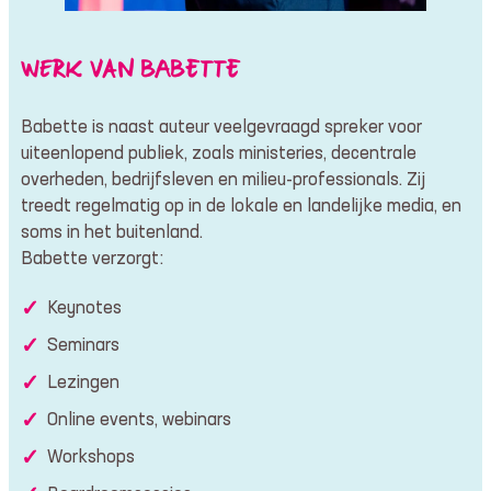
WERK VAN BABETTE
Babette is naast auteur veelgevraagd spreker voor
uiteenlopend publiek, zoals ministeries, decentrale
overheden, bedrijfsleven en milieu-professionals. Zij
treedt regelmatig op in de lokale en landelijke media, en
soms in het buitenland.
Babette verzorgt:
Keynotes
Seminars
Lezingen
Online events, webinars
Workshops