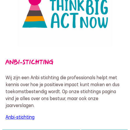
ANBI-STICHTING
Wij zijn een Anbi stichting die professionals helpt met
kennis over hoe je positieve impact kunt maken en dus
toekomstbestendig wordt. Op onze stichtings pagina
vind je alles over ons bestuur, maar ook onze
jaarverslagen.
Anbi-stichting