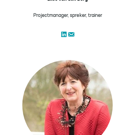
Projectmanager, spreker, trainer
LinkedIn