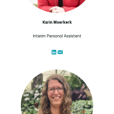
Karin Moerkerk
Interim Personal Assistent
LinkedIn