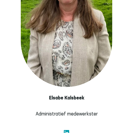
Elsabe Kalsbeek
Administratief medewerkster
LinkedIn