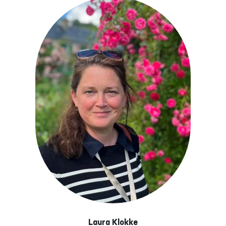
Laura Klokke