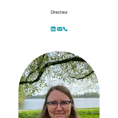
Directeur
LinkedIn