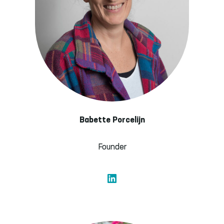
Babette Porcelijn
Founder
LinkedIn