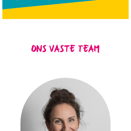
ONS VASTE TEAM