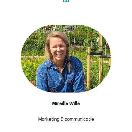
Mireille Wille
Marketing & communicatie