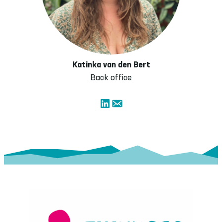
Katinka van den Bert
Back office
LinkedIn