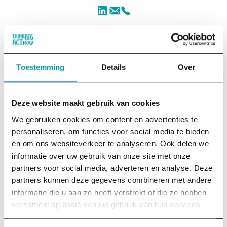
LinkedIn
Toestemming
Details
Over
Deze website maakt gebruik van cookies
We gebruiken cookies om content en advertenties te
personaliseren, om functies voor social media te bieden
en om ons websiteverkeer te analyseren. Ook delen we
informatie over uw gebruik van onze site met onze
partners voor social media, adverteren en analyse. Deze
partners kunnen deze gegevens combineren met andere
informatie die u aan ze heeft verstrekt of die ze hebben
verzameld op basis van uw gebruik van hun services.