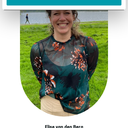
Elise van den Berg