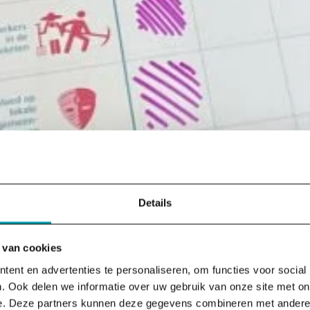
Details
 van cookies
ent en advertenties te personaliseren, om functies voor social
. Ook delen we informatie over uw gebruik van onze site met on
e. Deze partners kunnen deze gegevens combineren met andere i