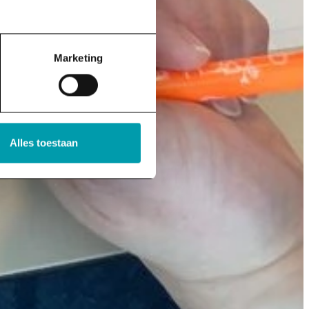
Marketing
Alles toestaan