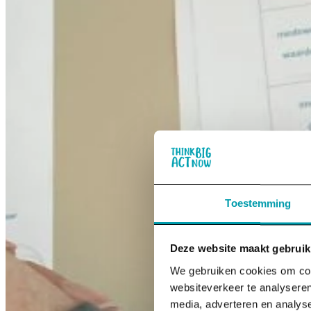
Toestemming
Deze website maakt gebruik
We gebruiken cookies om cont
websiteverkeer te analyseren
media, adverteren en analys