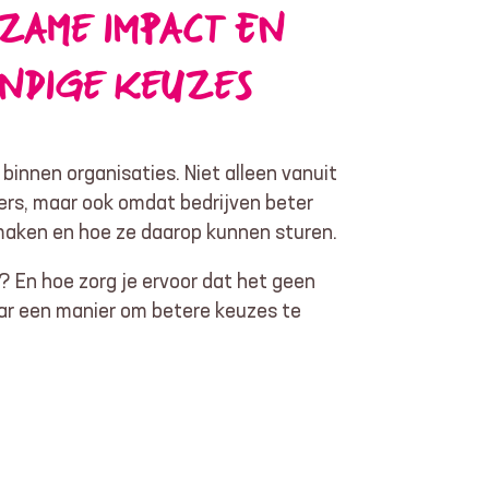
ZAME IMPACT EN
NDIGE KEUZES
binnen organisaties. Niet alleen vanuit
ers, maar ook omdat bedrijven beter
 maken en hoe ze daarop kunnen sturen.
En hoe zorg je ervoor dat het geen
ar een manier om betere keuzes te