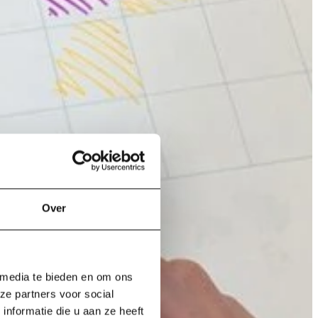
Over
 media te bieden en om ons
ze partners voor social
nformatie die u aan ze heeft