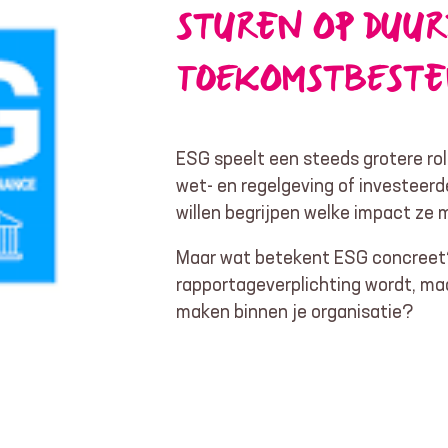
STUREN OP DUUR
TOEKOMSTBESTE
ESG speelt een steeds grotere rol 
wet- en regelgeving of investeerd
willen begrijpen welke impact ze
Maar wat betekent ESG concreet? 
rapportageverplichting wordt, ma
maken binnen je organisatie?