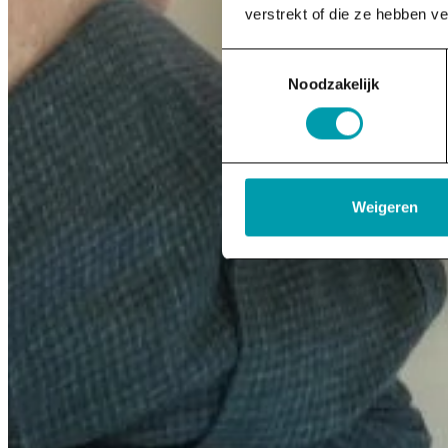
verstrekt of die ze hebben v
Toestemmingsselectie
Noodzakelijk
Weigeren