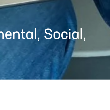
ental, Social,