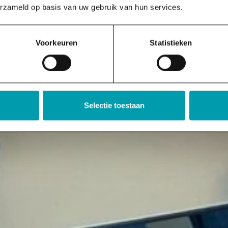
erzameld op basis van uw gebruik van hun services.
Voorkeuren
Statistieken
Selectie toestaan