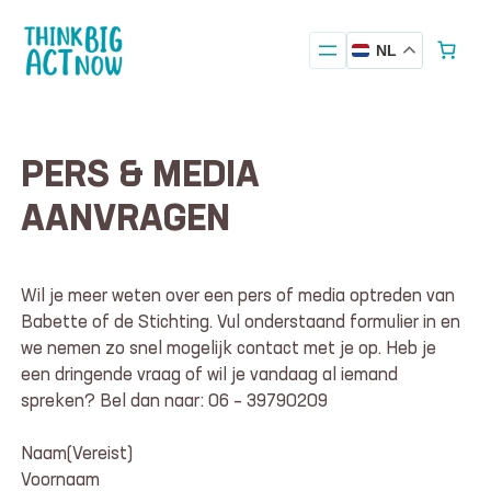
NL
PERS & MEDIA
AANVRAGEN
Wil je meer weten over een pers of media optreden van
Babette of de Stichting. Vul onderstaand formulier in en
we nemen zo snel mogelijk contact met je op. Heb je
een dringende vraag of wil je vandaag al iemand
spreken? Bel dan naar: 06 – 39790209
Naam
(Vereist)
Voornaam