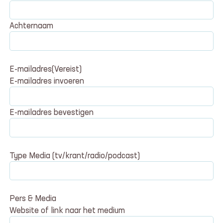
Achternaam
E-mailadres
(Vereist)
E-mailadres invoeren
E-mailadres bevestigen
Type Media (tv/krant/radio/podcast)
Pers & Media
Website of link naar het medium