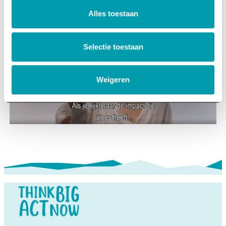
Alles toestaan
Selectie toestaan
Weigeren