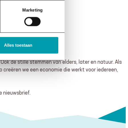
Marketing
Alles toestaan
k de stille stemmen van elders, later en natuur. Als
Zo creëren we een economie die werkt voor iedereen,
e nieuwsbrief.