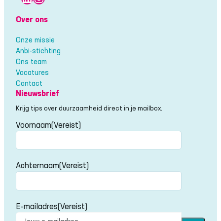
Over ons
Onze missie
Anbi-stichting
Ons team
Vacatures
Contact
Nieuwsbrief
Krijg tips over duurzaamheid direct in je mailbox.
Voornaam
(Vereist)
Voornaam
Achternaam
(Vereist)
Achternaam
E-mailadres
(Vereist)