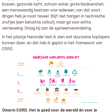
bossen, gezonde lucht, schoon water, grote biodiversiteit,
een menswaardig bestaan voor iedereen, van dat soort
dingen heb je nooit teveel. Blijf niet hangen in technische
snufjes (een beruchte valkuil), maar ga voor echte
vernieuwing. Draag bij aan de systeemverandering.
In het plaatje hieronder laat ik zien wat duurzame koplopers
kunnen doen, en dat heb ik geplot in het framework van
CSRD.
Omarm CSRD. Het is goed voor de wereld én voor je