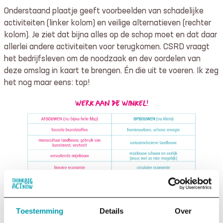
Onderstaand plaatje geeft voorbeelden van schadelijke
activiteiten (linker kolom) en veilige alternatieven (rechter
kolom). Je ziet dat bijna alles op de schop moet en dat daar
allerlei andere activiteiten voor terugkomen. CSRD vraagt
het bedrijfsleven om de noodzaak en dev oordelen van
deze omslag in kaart te brengen. Én die uit te voeren. Ik zeg
het nog maar eens: top!
Toestemming
Details
Over