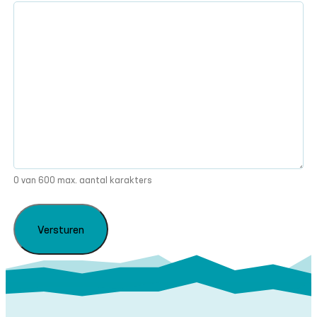
0 van 600 max. aantal karakters