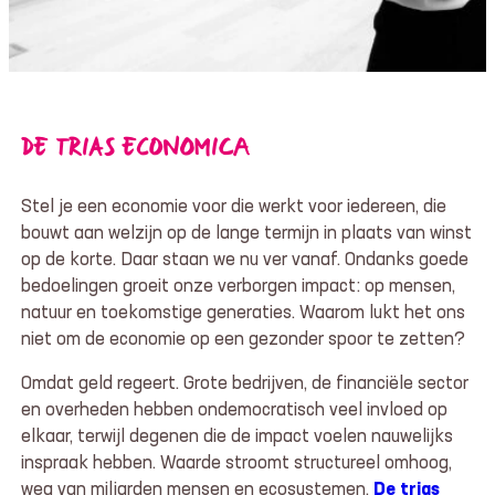
DE TRIAS ECONOMICA
Stel je een economie voor die werkt voor iedereen, die
bouwt aan welzijn op de lange termijn in plaats van winst
op de korte. Daar staan we nu ver vanaf. Ondanks goede
bedoelingen groeit onze verborgen impact: op mensen,
natuur en toekomstige generaties. Waarom lukt het ons
niet om de economie op een gezonder spoor te zetten?
Omdat geld regeert. Grote bedrijven, de financiële sector
en overheden hebben ondemocratisch veel invloed op
elkaar, terwijl degenen die de impact voelen nauwelijks
inspraak hebben. Waarde stroomt structureel omhoog,
weg van miljarden mensen en ecosystemen.
De trias