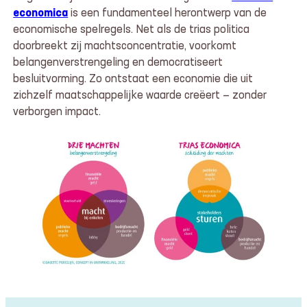
economica
is een fundamenteel herontwerp van de
economische spelregels. Net als de trias politica
doorbreekt zij machtsconcentratie, voorkomt
belangenverstrengeling en democratiseert
besluitvorming. Zo ontstaat een economie die uit
zichzelf maatschappelijke waarde creëert — zonder
verborgen impact.