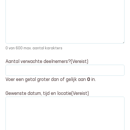
0 van 600 max. aantal karakters
Aantal verwachte deelnemers?
(Vereist)
Voer een getal groter dan of gelijk aan
0
in.
Gewenste datum, tijd en locatie
(Vereist)