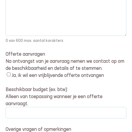
0 van 600 max. aantal karakters
Offerte aanvragen
Na ontvangst van je aanvraag nemen we contact op om
de beschikbaarheid en details af te stemmen.
Ja, ik wil een vrijblijvende offerte ontvangen
Beschikbaar budget (ex. btw):
Alleen van toepassing wanneer je een offerte
aanvraagt.
Overige vragen of opmerkingen