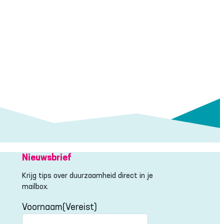
Nieuwsbrief
Krijg tips over duurzaamheid direct in je
mailbox.
Voornaam
(Vereist)