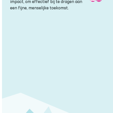
impact, om effectief bij te dragen aan
een fijne, menselijke toekomst.