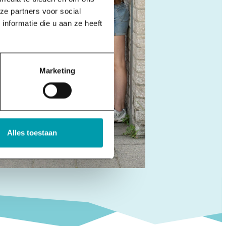
ze partners voor social
nformatie die u aan ze heeft
Marketing
Alles toestaan