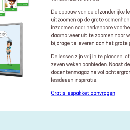
De opbouw van de afzonderlijke l
uitzoomen op de grote samenhang
inzoomen naar herkenbare voorbe
daarna weer uit te zoomen naar w
bijdrage te leveren aan het grote 
De lessen zijn vrij in te plannen, 
zeven weken aanbieden. Naast de 
docentenmagazine vol achtergrond
lesideeën inspiratie.
Gratis lespakket aanvragen