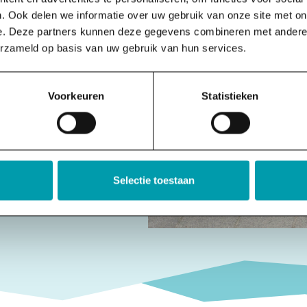
. Ook delen we informatie over uw gebruik van onze site met on
e. Deze partners kunnen deze gegevens combineren met andere i
erzameld op basis van uw gebruik van hun services.
Voorkeuren
Statistieken
Selectie toestaan