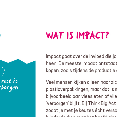
WAT IS IMPACT?
Impact gaat over de invloed die 
heen. De meeste impact ontstaat 
kopen, zoals tijdens de productie 
Veel mensen kijken alleen naar zi
plasticverpakkingen, maar dat is 
bijvoorbeeld aan vlees eten of vli
‘verborgen’ blijft. Bij Think Big 
zodat je met je keuzes écht versc