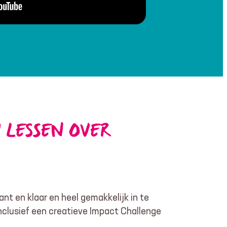
 LESSEN OVER
ant en klaar en heel gemakkelijk in te
inclusief een creatieve Impact Challenge