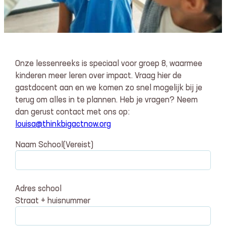
Onze lessenreeks is speciaal voor groep 8, waarmee
kinderen meer leren over impact. Vraag hier de
gastdocent aan en we komen zo snel mogelijk bij je
terug om alles in te plannen. Heb je vragen? Neem
dan gerust contact met ons op:
louisa@thinkbigactnow.org
Naam School
(Vereist)
Adres school
Straat + huisnummer