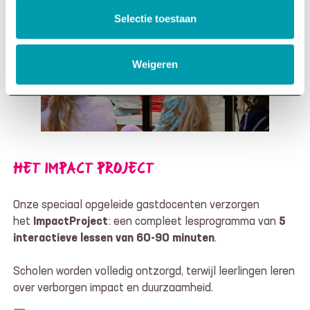
Selectie toestaan
Weigeren
HET IMPACT PROJECT
Onze speciaal opgeleide gastdocenten verzorgen
het
ImpactProject
: een compleet lesprogramma van
5
interactieve lessen van 60-90 minuten
.
Scholen worden volledig ontzorgd, terwijl leerlingen leren
over verborgen impact en duurzaamheid.