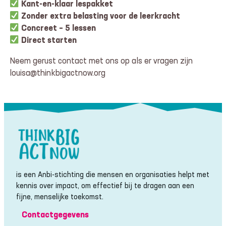
Kant-en-klaar lespakket
Zonder extra belasting voor de leerkracht
Concreet – 5 lessen
Direct starten
Neem gerust contact met ons op als er vragen zijn
louisa@thinkbigactnow.org
is een Anbi-stichting die mensen en organisaties helpt met
kennis over impact, om effectief bij te dragen aan een
fijne, menselijke toekomst.
Contactgegevens